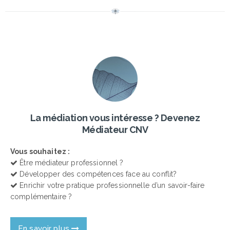
La médiation vous intéresse ? Devenez
Médiateur CNV
Vous souhaitez :
Être médiateur professionnel ?
Développer des compétences face au conflit?
Enrichir votre pratique professionnelle d’un savoir-faire
complémentaire ?
En savoir plus