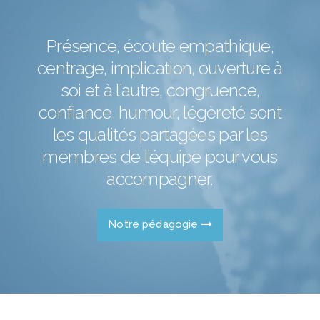
Présence, écoute empathique,
centrage, implication, ouverture à
soi et à l’autre, congruence,
confiance, humour, légèreté sont
les qualités partagées par les
membres de l’équipe pour vous
accompagner.
Notre pédagogie