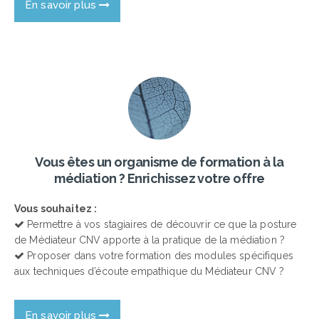
En savoir plus
Vous êtes un organisme de formation à la
médiation ? Enrichissez votre offre
Vous souhaitez :
Permettre à vos stagiaires de découvrir ce que la posture
de Médiateur CNV apporte à la pratique de la médiation ?
Proposer dans votre formation des modules spécifiques
aux techniques d’écoute empathique du Médiateur CNV ?
En savoir plus