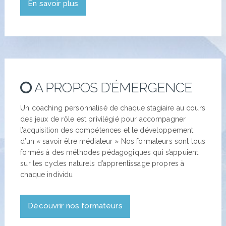
En savoir plus
A PROPOS D’ÉMERGENCE
Un coaching personnalisé de chaque stagiaire au cours
des jeux de rôle est privilégié pour accompagner
l’acquisition des compétences et le développement
d’un « savoir être médiateur » Nos formateurs sont tous
formés à des méthodes pédagogiques qui s’appuient
sur les cycles naturels d’apprentissage propres à
chaque individu
Découvrir nos formateurs