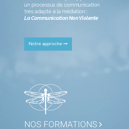
un processus de communication
très adapté à la médiation :
La Communication Non Violente
Notre approche
NOS FORMATIONS