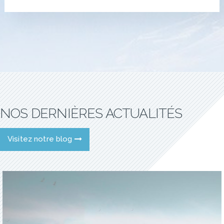
NOS DERNIÈRES ACTUALITÉS
Visitez notre blog