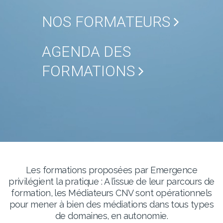
NOS FORMATEURS
AGENDA DES
FORMATIONS
Les formations proposées par Emergence
privilégient la pratique : A l’issue de leur parcours de
formation, les Médiateurs CNV sont opérationnels
pour mener à bien des médiations dans tous types
de domaines, en autonomie.