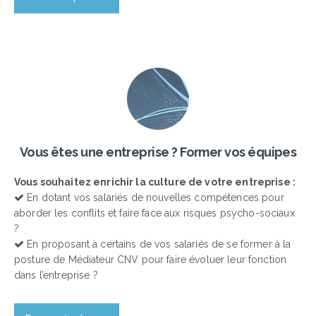
Vous êtes une entreprise ? Former vos équipes
Vous souhaitez enrichir la culture de votre entreprise :
En dotant vos salariés de nouvelles compétences pour
aborder les conflits et faire face aux risques psycho-sociaux
?
En proposant à certains de vos salariés de se former à la
posture de Médiateur CNV pour faire évoluer leur fonction
dans l’entreprise ?