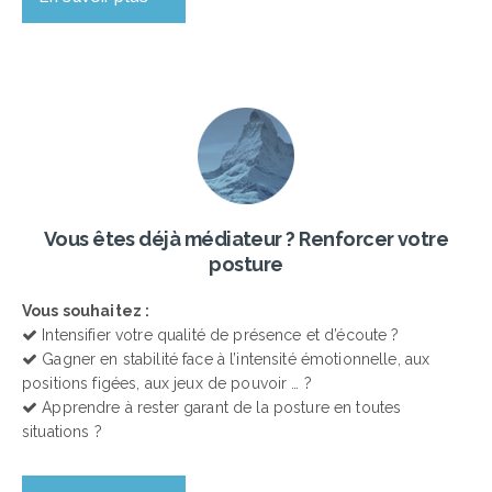
Vous êtes déjà médiateur ? Renforcer votre
posture
Vous souhaitez :
Intensifier votre qualité de présence et d’écoute ?
Gagner en stabilité face à l’intensité émotionnelle, aux
positions figées, aux jeux de pouvoir … ?
Apprendre à rester garant de la posture en toutes
situations ?