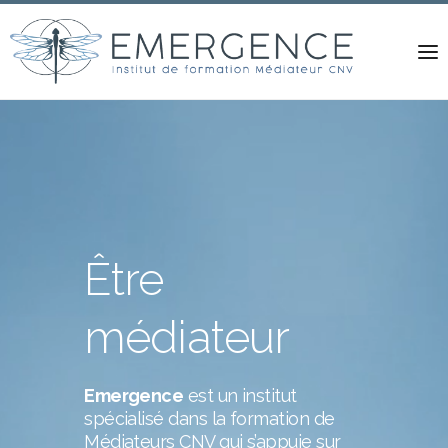
Être
médiateur
Emergence
est un institut
spécialisé dans la formation de
Médiateurs CNV qui s’appuie sur